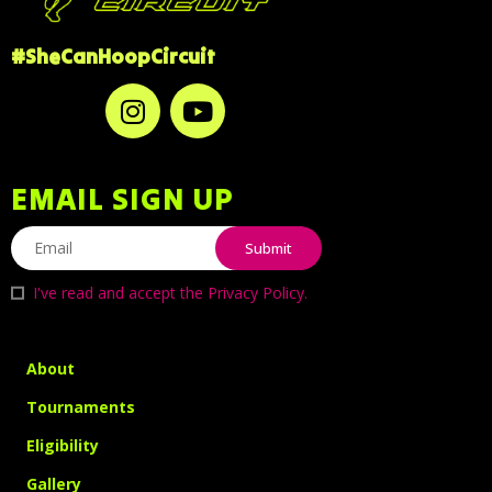
#SheCanHoopCircuit
EMAIL SIGN UP
I've read and accept the
Privacy Policy
.
About
Tournaments
Eligibility
Gallery